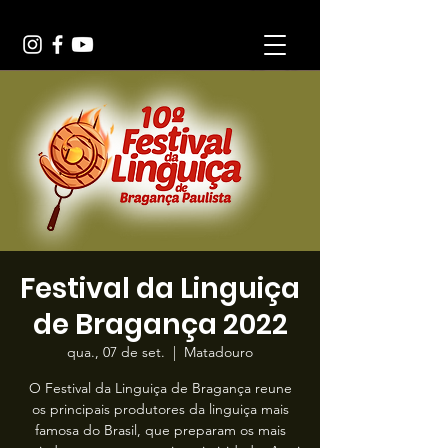
Festival da Linguiça
de Bragança 2022
qua., 07 de set.
  |  
Matadouro
O Festival da Linguiça de Bragança reune
os principais produtores da linguiça mais
famosa do Brasil, que preparam os mais